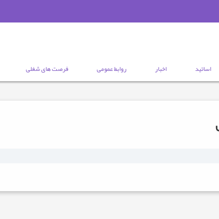
اساتید
اخبار
روابط عمومی
فرصت های شغلی