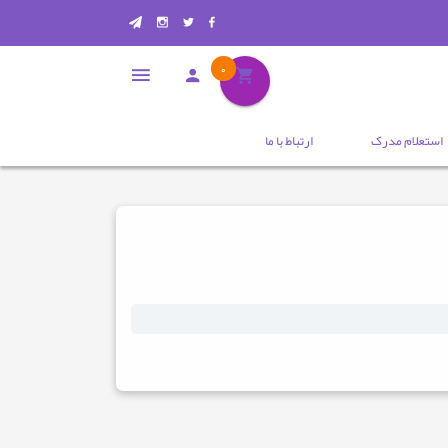
0
استعلام مدرک
ارتباط با ما