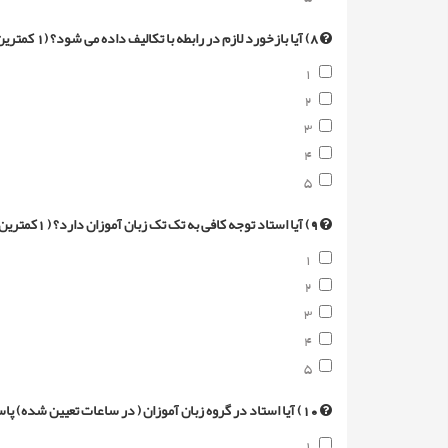
8) آیا بازخورد لازم در رابطه با تکالیف داده می شود؟ (1 کمترین امتیاز و 5 بیشترین امتیاز)
1
2
3
4
5
9) آیا استاد توجه کافی به تک تک زبان آموزان دارد؟ ( 1کمترین امتیاز و 5 بیشترین امتیاز)
1
2
3
4
5
10) آیا استاد در گروه زبان آموزان ( در ساعات تعیین شده) پاسخگوئی لازم را دارد؟ ( 1کمترین و 5 بیشترین امتیاز)
1