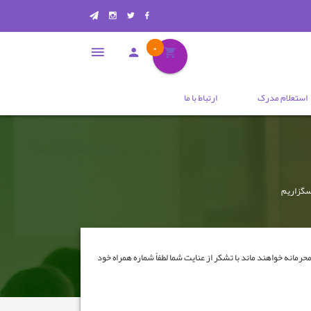
0
استعلام مدرک
ارتباط با ما
اسگزاریم
رمانه خواهند ماند با تشکر از عنایت شما لطفاً شماره همراه خود