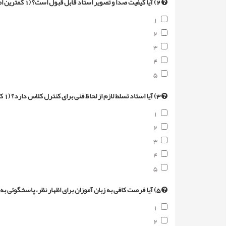
2) آیا کیفیت صدا و تصویر استاد قابل قبول است؟ (1 کمترین امتیاز و 5 بیشترین امتیاز)
1
2
3
4
5
3) آیا استاد تسلط لازم از لحاظ فنی برای کنترل کلاس دارد؟ (1 کمترین امتیاز و 5 بیشترین امتیاز)
1
2
3
4
5
5) آیا فرصت کافی به زبان آموزان برای اظهار نظر، پاسخگوئی به مکالمه داده می شود ؟ (1 کمترین امتیاز و 5 بیشترین امتیاز)
1
2