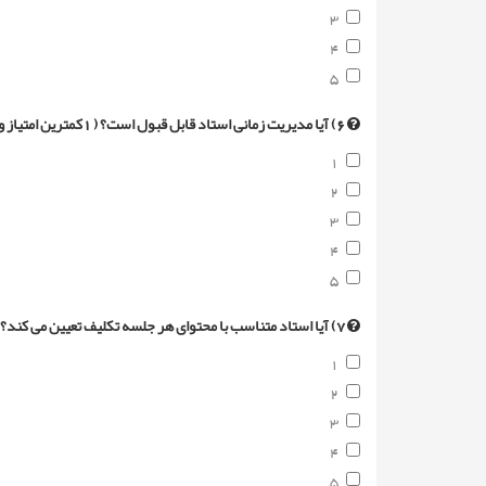
3
4
5
6) آیا مدیریت زمانی استاد قابل قبول است؟ ( 1کمترین امتیاز و 5 بیشترین امتیاز)
1
2
3
4
5
7) آیا استاد متناسب با محتوای هر جلسه تکلیف تعیین می کند؟ ( 1 کمترین امتیاز و 5 بیشترین امتیاز)
1
2
3
4
5