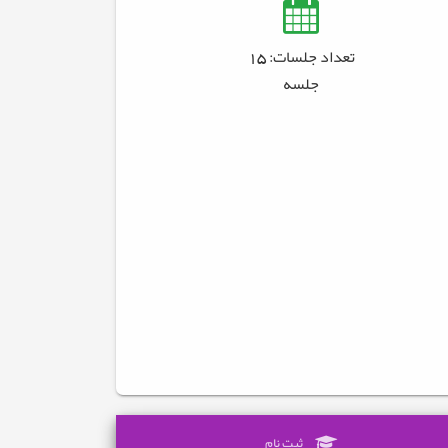
تعداد جلسات: 15
جلسه
ثبت نام