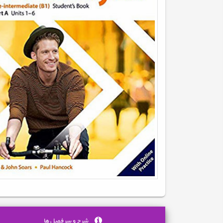
شرح و سرفصل ها