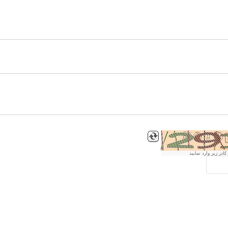
ادر زیر وارد نمایید