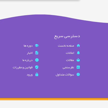
دسترسی سریع
صفحه نخست
دوره ها
اعلانات
اخبار
مقالات
درباره ما
نظرسنجی
قوانین و مقررات
سوالات متداول
ورود